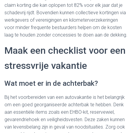
claim korting die kan oplopen tot 82% voor elk jaar dat je
schadevrij rijdt. Bovendien kunnen collectieve kortingen via
werkgevers of verenigingen en kilometerverzekeringen
voor minder frequente bestuurders helpen om de kosten
laag te houden zonder concessies te doen aan de dekking.
Maak een checklist voor een
stressvrije vakantie
Wat moet er in de achterbak?
Bij het voorbereiden van een autovakantie is het belangrijk
om een goed georganiseerde achterbak te hebben. Denk
aan essentiële items zoals een EHBO-kit, reservewiel,
gevarendriehoek en veiligheidsvesten. Deze zaken kunnen
van levensbelang zijn in geval van noodsituaties. Zorg ook