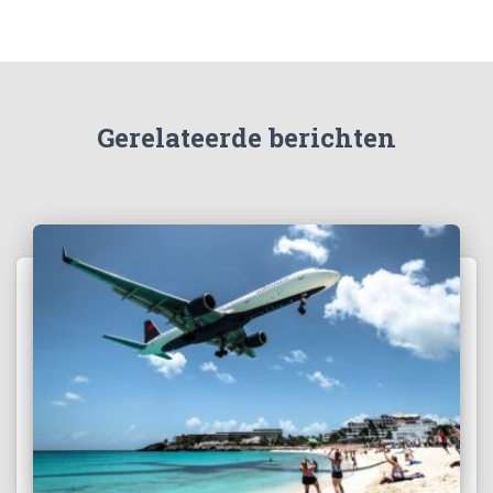
Gerelateerde berichten