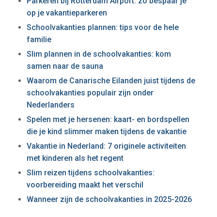
Parkeren bij Rotterdam Airport: zo bespaar je
op je vakantieparkeren
Schoolvakanties plannen: tips voor de hele
familie
Slim plannen in de schoolvakanties: kom
samen naar de sauna
Waarom de Canarische Eilanden juist tijdens de
schoolvakanties populair zijn onder
Nederlanders
Spelen met je hersenen: kaart- en bordspellen
die je kind slimmer maken tijdens de vakantie
Vakantie in Nederland: 7 originele activiteiten
met kinderen als het regent
Slim reizen tijdens schoolvakanties:
voorbereiding maakt het verschil
Wanneer zijn de schoolvakanties in 2025-2026