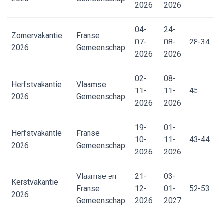
2026
2026
04-
24-
Zomervakantie
Franse
07-
08-
28-34
2026
Gemeenschap
2026
2026
02-
08-
Herfstvakantie
Vlaamse
11-
11-
45
2026
Gemeenschap
2026
2026
19-
01-
Herfstvakantie
Franse
10-
11-
43-44
2026
Gemeenschap
2026
2026
Vlaamse en
21-
03-
Kerstvakantie
Franse
12-
01-
52-53
2026
Gemeenschap
2026
2027