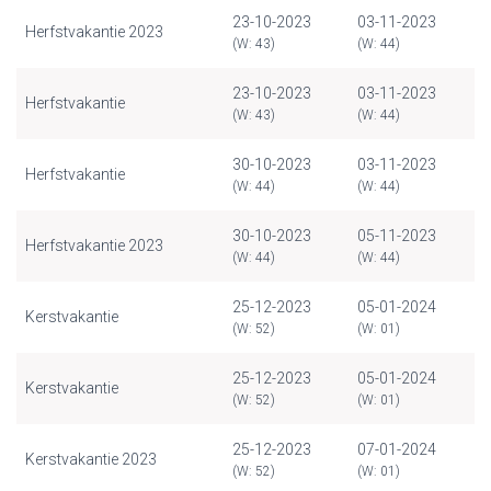
23-10-2023
03-11-2023
Herfstvakantie 2023
(W: 43)
(W: 44)
23-10-2023
03-11-2023
Herfstvakantie
(W: 43)
(W: 44)
30-10-2023
03-11-2023
Herfstvakantie
(W: 44)
(W: 44)
30-10-2023
05-11-2023
Herfstvakantie 2023
(W: 44)
(W: 44)
25-12-2023
05-01-2024
Kerstvakantie
(W: 52)
(W: 01)
25-12-2023
05-01-2024
Kerstvakantie
(W: 52)
(W: 01)
25-12-2023
07-01-2024
Kerstvakantie 2023
(W: 52)
(W: 01)