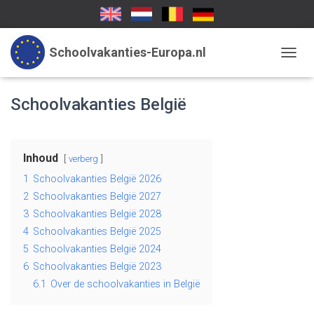
Schoolvakanties-Europa.nl
TOGGL
Schoolvakanties België
Inhoud
verberg
1
Schoolvakanties België 2026
2
Schoolvakanties België 2027
3
Schoolvakanties België 2028
4
Schoolvakanties België 2025
5
Schoolvakanties België 2024
6
Schoolvakanties België 2023
6.1
Over de schoolvakanties in België