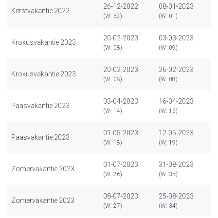
26-12-2022
08-01-2023
Kerstvakantie 2022
(W: 52)
(W: 01)
20-02-2023
03-03-2023
Krokusvakantie 2023
(W: 08)
(W: 09)
20-02-2023
26-02-2023
Krokusvakantie 2023
(W: 08)
(W: 08)
03-04-2023
16-04-2023
Paasvakantie 2023
(W: 14)
(W: 15)
01-05-2023
12-05-2023
Paasvakantie 2023
(W: 18)
(W: 19)
01-07-2023
31-08-2023
Zomervakantie 2023
(W: 26)
(W: 35)
08-07-2023
25-08-2023
Zomervakantie 2023
(W: 27)
(W: 34)