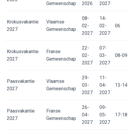
Gemeenschap
2026
2027
08-
14-
Krokusvakantie
Vlaamse
02-
02-
06
2027
Gemeenschap
2027
2027
22-
07-
Krokusvakantie
Franse
02-
03-
08-09
2027
Gemeenschap
2027
2027
29-
11-
Paasvakantie
Vlaamse
03-
04-
13-14
2027
Gemeenschap
2027
2027
26-
09-
Paasvakantie
Franse
04-
05-
17-18
2027
Gemeenschap
2027
2027