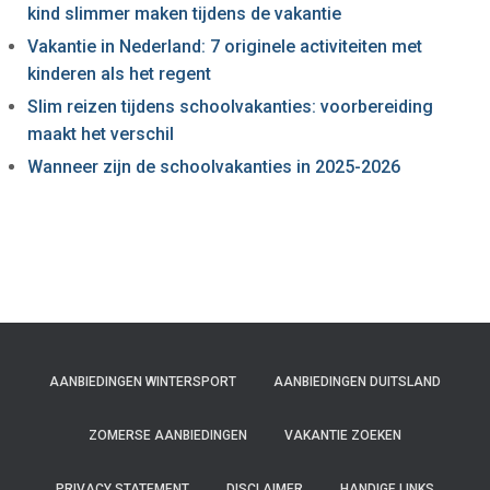
kind slimmer maken tijdens de vakantie
Vakantie in Nederland: 7 originele activiteiten met
kinderen als het regent
Slim reizen tijdens schoolvakanties: voorbereiding
maakt het verschil
Wanneer zijn de schoolvakanties in 2025-2026
AANBIEDINGEN WINTERSPORT
AANBIEDINGEN DUITSLAND
ZOMERSE AANBIEDINGEN
VAKANTIE ZOEKEN
PRIVACY STATEMENT
DISCLAIMER
HANDIGE LINKS