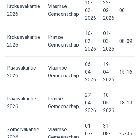
16-
22-
Krokusvakantie
Vlaamse
02-
02-
08
2026
Gemeenschap
2026
2026
16-
01-
Krokusvakantie
Franse
02-
03-
08-09
2026
Gemeenschap
2026
2026
06-
19-
Paasvakantie
Vlaamse
04-
04-
15-16
2026
Gemeenschap
2026
2026
27-
10-
Paasvakantie
Franse
04-
05-
18-19
2026
Gemeenschap
2026
2026
01-
31-
Zomervakantie
Vlaamse
07-
08-
27-35
2026
Gemeenschap