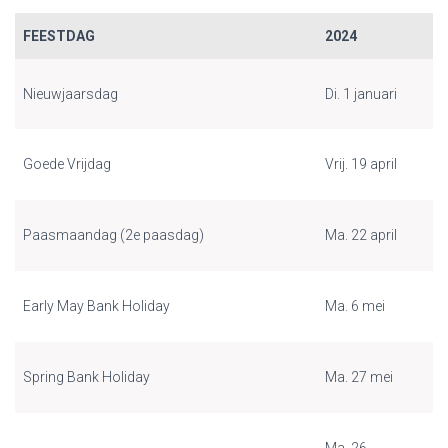
FEESTDAG
2024
Nieuwjaarsdag
Di. 1 januari
Goede Vrijdag
Vrij. 19 april
Paasmaandag (2e paasdag)
Ma. 22 april
Early May Bank Holiday
Ma. 6 mei
Spring Bank Holiday
Ma. 27 mei