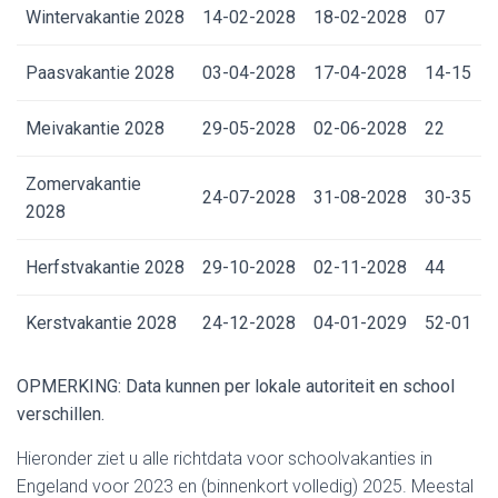
Wintervakantie 2028
14-02-2028
18-02-2028
07
Paasvakantie 2028
03-04-2028
17-04-2028
14-15
Meivakantie 2028
29-05-2028
02-06-2028
22
Zomervakantie
24-07-2028
31-08-2028
30-35
2028
Herfstvakantie 2028
29-10-2028
02-11-2028
44
Kerstvakantie 2028
24-12-2028
04-01-2029
52-01
OPMERKING: Data kunnen per lokale autoriteit en school
verschillen.
Hieronder ziet u alle richtdata voor schoolvakanties in
Engeland voor 2023 en (binnenkort volledig) 2025. Meestal