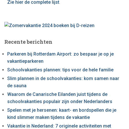
Zie hier de complete lijst
.
r
:
Recente berichten
Parkeren bij Rotterdam Airport: zo bespaar je op je
vakantieparkeren
Schoolvakanties plannen: tips voor de hele familie
Slim plannen in de schoolvakanties: kom samen naar
de sauna
Waarom de Canarische Eilanden juist tijdens de
schoolvakanties populair zijn onder Nederlanders
Spelen met je hersenen: kaart- en bordspellen die je
kind slimmer maken tijdens de vakantie
Vakantie in Nederland: 7 originele activiteiten met