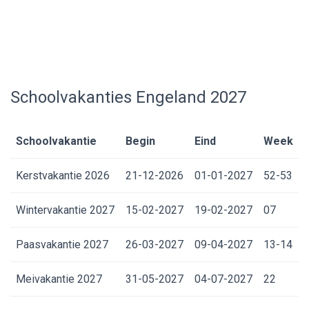
Schoolvakanties Engeland 2027
Schoolvakantie
Begin
Eind
Week
Kerstvakantie 2026
21-12-2026
01-01-2027
52-53
Wintervakantie 2027
15-02-2027
19-02-2027
07
Paasvakantie 2027
26-03-2027
09-04-2027
13-14
Meivakantie 2027
31-05-2027
04-07-2027
22