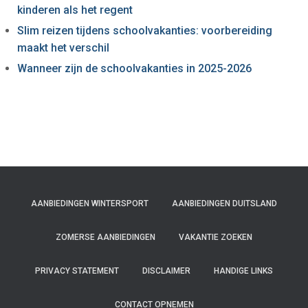
kinderen als het regent
Slim reizen tijdens schoolvakanties: voorbereiding
maakt het verschil
Wanneer zijn de schoolvakanties in 2025-2026
AANBIEDINGEN WINTERSPORT
AANBIEDINGEN DUITSLAND
ZOMERSE AANBIEDINGEN
VAKANTIE ZOEKEN
PRIVACY STATEMENT
DISCLAIMER
HANDIGE LINKS
CONTACT OPNEMEN