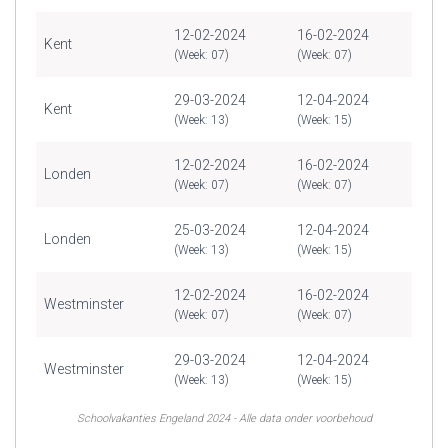
12-02-2024
16-02-2024
Kent
(Week: 07)
(Week: 07)
29-03-2024
12-04-2024
Kent
(Week: 13)
(Week: 15)
12-02-2024
16-02-2024
Londen
(Week: 07)
(Week: 07)
25-03-2024
12-04-2024
Londen
(Week: 13)
(Week: 15)
12-02-2024
16-02-2024
Westminster
(Week: 07)
(Week: 07)
29-03-2024
12-04-2024
Westminster
(Week: 13)
(Week: 15)
Schoolvakanties Engeland 2024 - Alle data onder voorbehoud