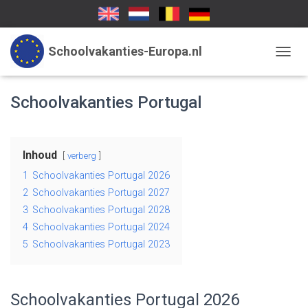
Schoolvakanties-Europa.nl
TOGGL
Schoolvakanties Portugal
Inhoud
verberg
1
Schoolvakanties Portugal 2026
2
Schoolvakanties Portugal 2027
3
Schoolvakanties Portugal 2028
4
Schoolvakanties Portugal 2024
5
Schoolvakanties Portugal 2023
Schoolvakanties Portugal 2026