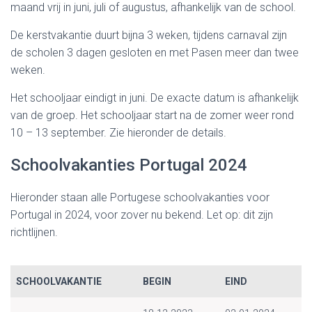
maand vrij in juni, juli of augustus, afhankelijk van de school.
De kerstvakantie duurt bijna 3 weken, tijdens carnaval zijn
de scholen 3 dagen gesloten en met Pasen meer dan twee
weken.
Het schooljaar eindigt in juni. De exacte datum is afhankelijk
van de groep. Het schooljaar start na de zomer weer rond
10 – 13 september. Zie hieronder de details.
Schoolvakanties Portugal 2024
Hieronder staan alle Portugese schoolvakanties voor
Portugal in 2024, voor zover nu bekend. Let op: dit zijn
richtlijnen.
SCHOOLVAKANTIE
BEGIN
EIND