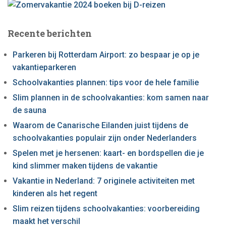
Recente berichten
Parkeren bij Rotterdam Airport: zo bespaar je op je
vakantieparkeren
Schoolvakanties plannen: tips voor de hele familie
Slim plannen in de schoolvakanties: kom samen naar
de sauna
Waarom de Canarische Eilanden juist tijdens de
schoolvakanties populair zijn onder Nederlanders
Spelen met je hersenen: kaart- en bordspellen die je
kind slimmer maken tijdens de vakantie
Vakantie in Nederland: 7 originele activiteiten met
kinderen als het regent
Slim reizen tijdens schoolvakanties: voorbereiding
maakt het verschil