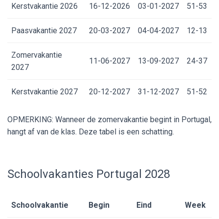
Kerstvakantie 2026
16-12-2026
03-01-2027
51-53
Paasvakantie 2027
20-03-2027
04-04-2027
12-13
Zomervakantie
11-06-2027
13-09-2027
24-37
2027
Kerstvakantie 2027
20-12-2027
31-12-2027
51-52
OPMERKING: Wanneer de zomervakantie begint in Portugal,
hangt af van de klas. Deze tabel is een schatting.
Schoolvakanties Portugal 2028
Schoolvakantie
Begin
Eind
Week