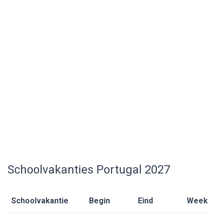
Schoolvakanties Portugal 2027
Schoolvakantie
Begin
Eind
Week