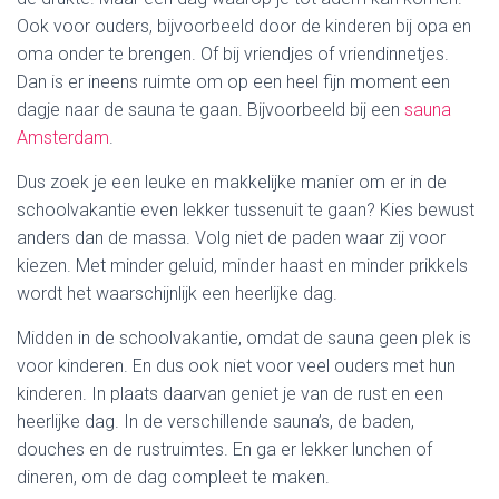
Ook voor ouders, bijvoorbeeld door de kinderen bij opa en
oma onder te brengen. Of bij vriendjes of vriendinnetjes.
Dan is er ineens ruimte om op een heel fijn moment een
dagje naar de sauna te gaan. Bijvoorbeeld bij een
sauna
Amsterdam
.
Dus zoek je een leuke en makkelijke manier om er in de
schoolvakantie even lekker tussenuit te gaan? Kies bewust
anders dan de massa. Volg niet de paden waar zij voor
kiezen. Met minder geluid, minder haast en minder prikkels
wordt het waarschijnlijk een heerlijke dag.
Midden in de schoolvakantie, omdat de sauna geen plek is
voor kinderen. En dus ook niet voor veel ouders met hun
kinderen. In plaats daarvan geniet je van de rust en een
heerlijke dag. In de verschillende sauna’s, de baden,
douches en de rustruimtes. En ga er lekker lunchen of
dineren, om de dag compleet te maken.