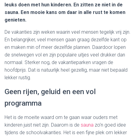
leuks doen met hun kinderen. En zitten ze niet in de
sauna. Een mooie kans om daar in alle rust te komen
genieten.
De vakanties zijn weken waarin veel mensen tegelijk vrij zijn.
En belangrijker, veel mensen gaan graag dezelfde kant op
en maken min of meer dezelfde plannen. Daardoor lopen
de snelwegen vol en zijn populaire uitjes veel drukker dan
normaal. Sterker nog, de vakantieparken vragen de
hoofdprijs. Dat is natuurlijk heel gezellig, maar niet bepaald
lekker rustig.
Geen rijen, geluid en een vol
programma
Het is de moeite waard om te gaan waar ouders met
kinderen juist niet zijn. Daarom is de
sauna
zo’n goed idee
tijdens de schoolvakanties. Het is een fijne plek om lekker