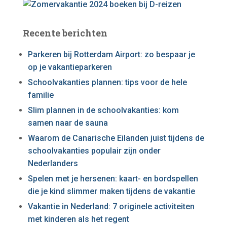
Recente berichten
Parkeren bij Rotterdam Airport: zo bespaar je
op je vakantieparkeren
Schoolvakanties plannen: tips voor de hele
familie
Slim plannen in de schoolvakanties: kom
samen naar de sauna
Waarom de Canarische Eilanden juist tijdens de
schoolvakanties populair zijn onder
Nederlanders
Spelen met je hersenen: kaart- en bordspellen
die je kind slimmer maken tijdens de vakantie
Vakantie in Nederland: 7 originele activiteiten
met kinderen als het regent