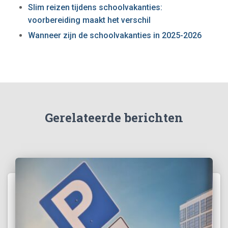
Slim reizen tijdens schoolvakanties:
voorbereiding maakt het verschil
Wanneer zijn de schoolvakanties in 2025-2026
Gerelateerde berichten