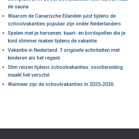
de sauna
Waarom de Canarische Eilanden juist tijdens de
schoolvakanties populair zijn onder Nederlanders
Spelen met je hersenen: kaart- en bordspellen die je
kind slimmer maken tijdens de vakantie
Vakantie in Nederland: 7 originele activiteiten met
kinderen als het regent
Slim reizen tijdens schoolvakanties: voorbereiding
maakt het verschil
Wanneer zijn de schoolvakanties in 2025-2026