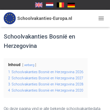
Schoolvakanties-Europa.nl
TOGGL
Schoolvakanties Bosnië en
Herzegovina
Inhoud
verberg
1
Schoolvakanties Bosnië en Herzegovina 2026
2
Schoolvakanties Bosnië en Herzegovina 2027
3
Schoolvakanties Bosnië en Herzegovina 2028
4
Schoolvakanties Bosnië en Herzegovina 2020
Op deze pagina vind je alle bekende schoolvakantiedata