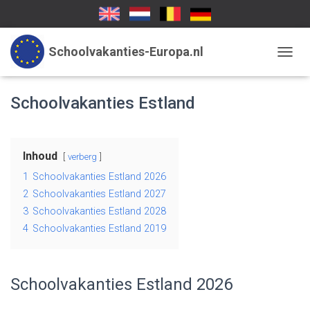
Schoolvakanties-Europa.nl
TOGGL
Schoolvakanties Estland
Inhoud
verberg
1
Schoolvakanties Estland 2026
2
Schoolvakanties Estland 2027
3
Schoolvakanties Estland 2028
4
Schoolvakanties Estland 2019
Schoolvakanties Estland 2026