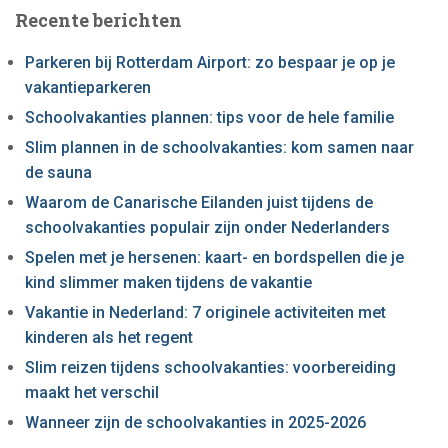
Recente berichten
Parkeren bij Rotterdam Airport: zo bespaar je op je
vakantieparkeren
Schoolvakanties plannen: tips voor de hele familie
Slim plannen in de schoolvakanties: kom samen naar
de sauna
Waarom de Canarische Eilanden juist tijdens de
schoolvakanties populair zijn onder Nederlanders
Spelen met je hersenen: kaart- en bordspellen die je
kind slimmer maken tijdens de vakantie
Vakantie in Nederland: 7 originele activiteiten met
kinderen als het regent
Slim reizen tijdens schoolvakanties: voorbereiding
maakt het verschil
Wanneer zijn de schoolvakanties in 2025-2026