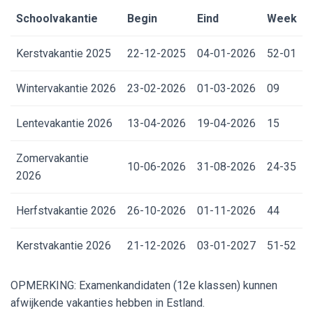
Schoolvakantie
Begin
Eind
Week
Kerstvakantie 2025
22-12-2025
04-01-2026
52-01
Wintervakantie 2026
23-02-2026
01-03-2026
09
Lentevakantie 2026
13-04-2026
19-04-2026
15
Zomervakantie
10-06-2026
31-08-2026
24-35
2026
Herfstvakantie 2026
26-10-2026
01-11-2026
44
Kerstvakantie 2026
21-12-2026
03-01-2027
51-52
OPMERKING: Examenkandidaten (12
e
klassen) kunnen
afwijkende vakanties hebben in Estland.