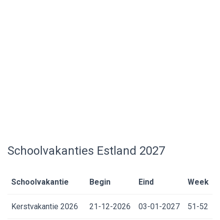
Schoolvakanties Estland 2027
Schoolvakantie
Begin
Eind
Week
Kerstvakantie 2026
21-12-2026
03-01-2027
51-52