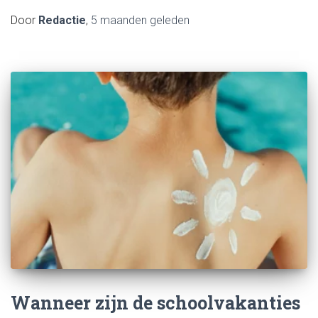
Door
Redactie
,
5 maanden
geleden
Wanneer zijn de schoolvakanties