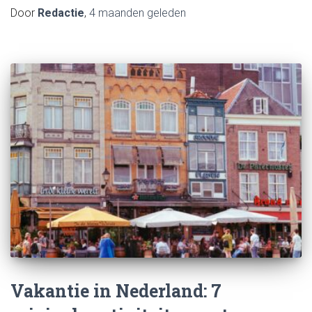
Door
Redactie
,
4 maanden
geleden
Vakantie in Nederland: 7