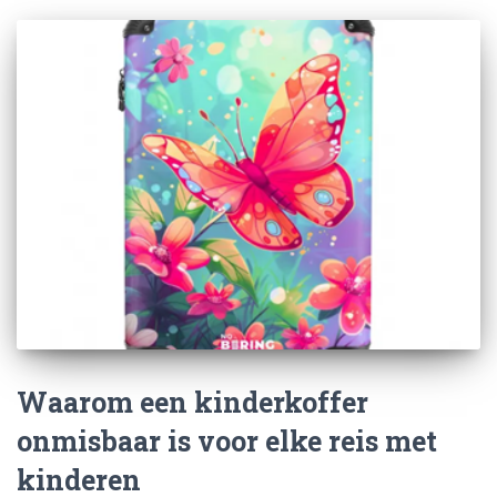
Waarom een kinderkoffer
onmisbaar is voor elke reis met
kinderen