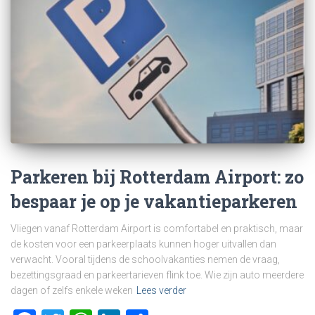
Parkeren bij Rotterdam Airport: zo
bespaar je op je vakantieparkeren
Vliegen vanaf Rotterdam Airport is comfortabel en praktisch, maar
de kosten voor een parkeerplaats kunnen hoger uitvallen dan
verwacht. Vooral tijdens de schoolvakanties nemen de vraag,
bezettingsgraad en parkeertarieven flink toe. Wie zijn auto meerdere
dagen of zelfs enkele weken
Lees verder