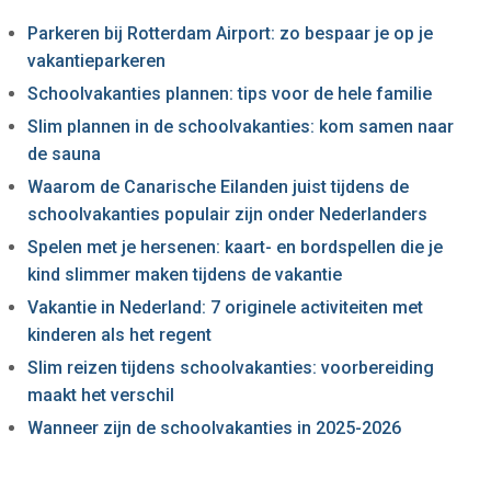
Parkeren bij Rotterdam Airport: zo bespaar je op je
vakantieparkeren
Schoolvakanties plannen: tips voor de hele familie
Slim plannen in de schoolvakanties: kom samen naar
de sauna
Waarom de Canarische Eilanden juist tijdens de
schoolvakanties populair zijn onder Nederlanders
Spelen met je hersenen: kaart- en bordspellen die je
kind slimmer maken tijdens de vakantie
Vakantie in Nederland: 7 originele activiteiten met
kinderen als het regent
Slim reizen tijdens schoolvakanties: voorbereiding
maakt het verschil
Wanneer zijn de schoolvakanties in 2025-2026