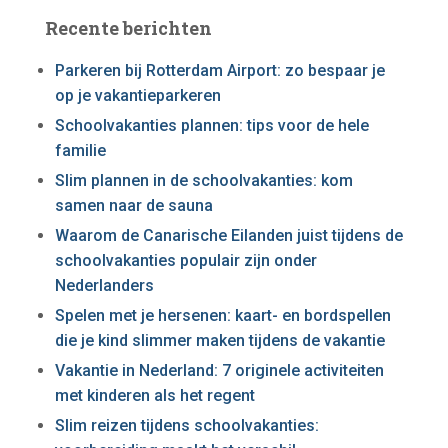
Recente berichten
Parkeren bij Rotterdam Airport: zo bespaar je
op je vakantieparkeren
Schoolvakanties plannen: tips voor de hele
familie
Slim plannen in de schoolvakanties: kom
samen naar de sauna
Waarom de Canarische Eilanden juist tijdens de
schoolvakanties populair zijn onder
Nederlanders
Spelen met je hersenen: kaart- en bordspellen
die je kind slimmer maken tijdens de vakantie
Vakantie in Nederland: 7 originele activiteiten
met kinderen als het regent
Slim reizen tijdens schoolvakanties: