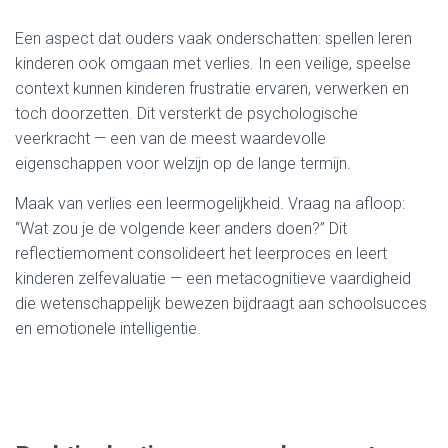
Een aspect dat ouders vaak onderschatten: spellen leren
kinderen ook omgaan met verlies. In een veilige, speelse
context kunnen kinderen frustratie ervaren, verwerken en
toch doorzetten. Dit versterkt de psychologische
veerkracht — een van de meest waardevolle
eigenschappen voor welzijn op de lange termijn.
Maak van verlies een leermogelijkheid. Vraag na afloop:
“Wat zou je de volgende keer anders doen?” Dit
reflectiemoment consolideert het leerproces en leert
kinderen zelfevaluatie — een metacognitieve vaardigheid
die wetenschappelijk bewezen bijdraagt aan schoolsucces
en emotionele intelligentie.