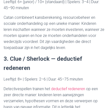
Leeftijd: 6+ (junior) / 10+ (standaard) | Spelers: 3–4 | Duur:
45–90 minuten
Catan combineert kansberekening, resourcebeheer en
sociale onderhandeling op een unieke manier. Kinderen
leren inschatten wanneer ze moeten investeren, wanneer ze
moeten sparen en hoe ze moeten onderhandelen voor
wederzijds voordeel. Dit zijn vaardigheden die direct
toepasbaar zijn in het dagelijks leven.
3. Clue / Sherlock — deductief
redeneren
Leeftijd: 8+ | Spelers: 2–6 | Duur: 45–75 minuten
Detectivespellen trainen het
deductief redeneren
op een
zeer directe manier: kinderen leren aanwijzingen
verzamelen, hypothesen vormen en deze verwerpen op
basis van nieuwe informatie. Dit is letterlijk het