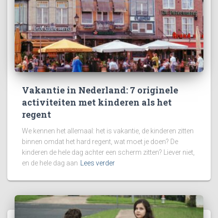
Vakantie in Nederland: 7 originele
activiteiten met kinderen als het
regent
We kennen het allemaal: het is vakantie, de kinderen zitten
binnen omdat het hard regent, wat moet je doen? De
kinderen de hele dag achter een scherm zitten? Liever niet,
en de hele dag aan
Lees verder