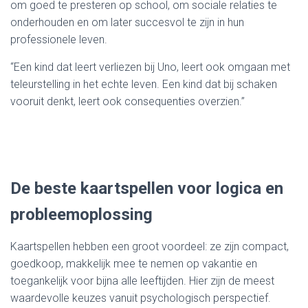
om goed te presteren op school, om sociale relaties te
onderhouden en om later succesvol te zijn in hun
professionele leven.
“Een kind dat leert verliezen bij Uno, leert ook omgaan met
teleurstelling in het echte leven. Een kind dat bij schaken
vooruit denkt, leert ook consequenties overzien.”
De beste kaartspellen voor logica en
probleemoplossing
Kaartspellen hebben een groot voordeel: ze zijn compact,
goedkoop, makkelijk mee te nemen op vakantie en
toegankelijk voor bijna alle leeftijden. Hier zijn de meest
waardevolle keuzes vanuit psychologisch perspectief.