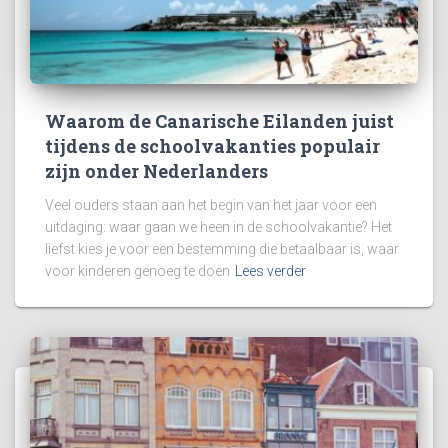
Waarom de Canarische Eilanden juist
tijdens de schoolvakanties populair
zijn onder Nederlanders
Veel ouders staan aan het begin van het jaar voor een
uitdaging: waar gaan we heen in de schoolvakantie? Het
liefst kies je voor een bestemming die betaalbaar is, waar
voor kinderen genoeg te doen
Lees verder