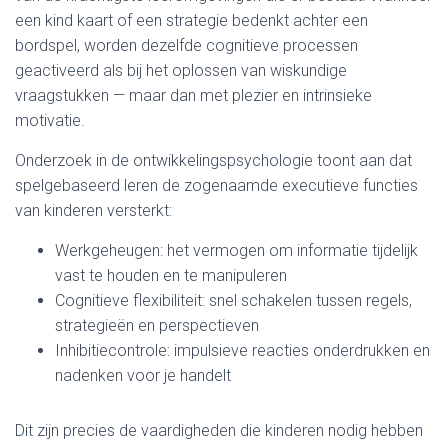
een kind kaart of een strategie bedenkt achter een
bordspel, worden dezelfde cognitieve processen
geactiveerd als bij het oplossen van wiskundige
vraagstukken — maar dan met plezier en intrinsieke
motivatie.
Onderzoek in de ontwikkelingspsychologie toont aan dat
spelgebaseerd leren de zogenaamde executieve functies
van kinderen versterkt:
Werkgeheugen: het vermogen om informatie tijdelijk
vast te houden en te manipuleren
Cognitieve flexibiliteit: snel schakelen tussen regels,
strategieën en perspectieven
Inhibitiecontrole: impulsieve reacties onderdrukken en
nadenken voor je handelt
Dit zijn precies de vaardigheden die kinderen nodig hebben