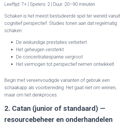
Leeftijd: 7+ | Spelers: 2 | Duur: 20–90 minuten
Schaken is het meest bestudeerde spel ter wereld vanuit
cognitief perspectief. Studies tonen aan dat regelmatig
schaken:
De wiskundige prestaties verbetert
Het geheugen versterkt
De concentratiespanne vergroot
Het vermogen tot perspectief nemen ontwikkelt
Begin met vereenvoudigde varianten of gebruik een
schaakapp als voorbereiding. Het gaat niet om winnen,
maar om het denkproces.
2. Catan (junior of standaard) —
resourcebeheer en onderhandelen