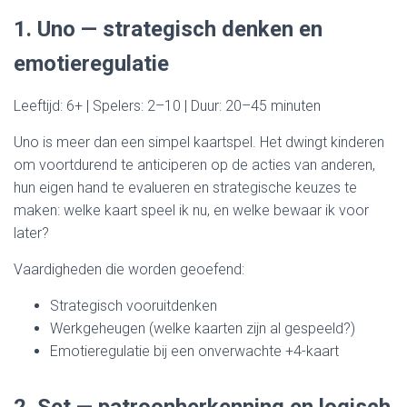
1. Uno — strategisch denken en
emotieregulatie
Leeftijd: 6+ | Spelers: 2–10 | Duur: 20–45 minuten
Uno is meer dan een simpel kaartspel. Het dwingt kinderen
om voortdurend te anticiperen op de acties van anderen,
hun eigen hand te evalueren en strategische keuzes te
maken: welke kaart speel ik nu, en welke bewaar ik voor
later?
Vaardigheden die worden geoefend:
Strategisch vooruitdenken
Werkgeheugen (welke kaarten zijn al gespeeld?)
Emotieregulatie bij een onverwachte +4-kaart