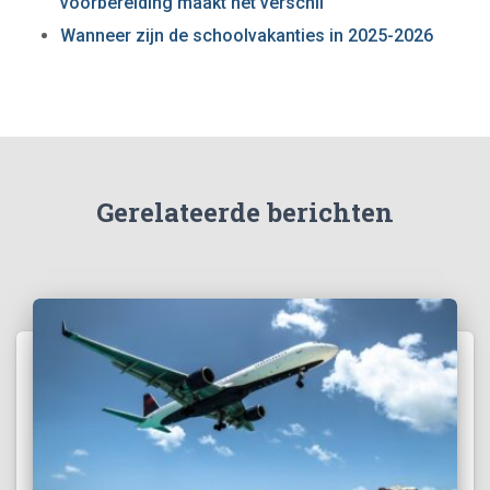
voorbereiding maakt het verschil
Wanneer zijn de schoolvakanties in 2025-2026
Gerelateerde berichten