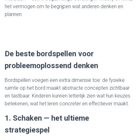
het vermogen om te begrijpen wat anderen denken en
plannen.
De beste bordspellen voor
probleemoplossend denken
Bordspellen voegen een extra dimensie toe: de fysieke
ruimte op het bord maakt abstracte concepten zichtbaar
en tastbaar. Kinderen kunnen letterlijk zien wat hun keuzes
betekenen, wat het leren concreter en effectiever maakt.
1. Schaken — het ultieme
strategiespel