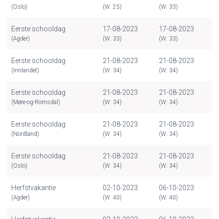
(Oslo)
(W: 25)
(W: 33)
Eerste schooldag
17-08-2023
17-08-2023
(Agder)
(W: 33)
(W: 33)
Eerste schooldag
21-08-2023
21-08-2023
(Innlandet)
(W: 34)
(W: 34)
Eerste schooldag
21-08-2023
21-08-2023
(Møre-og-Romsdal)
(W: 34)
(W: 34)
Eerste schooldag
21-08-2023
21-08-2023
(Nordland)
(W: 34)
(W: 34)
Eerste schooldag
21-08-2023
21-08-2023
(Oslo)
(W: 34)
(W: 34)
Herfstvakantie
02-10-2023
06-10-2023
(Agder)
(W: 40)
(W: 40)