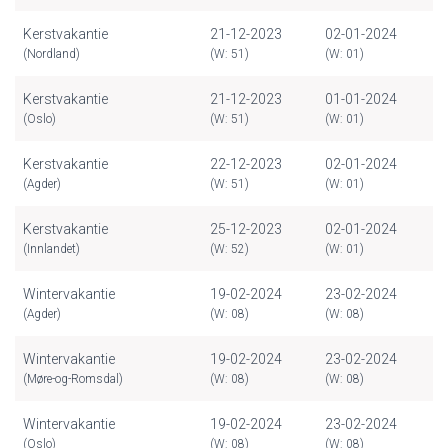
Kerstvakantie
21-12-2023
02-01-2024
(Nordland)
(W: 51)
(W: 01)
Kerstvakantie
21-12-2023
01-01-2024
(Oslo)
(W: 51)
(W: 01)
Kerstvakantie
22-12-2023
02-01-2024
(Agder)
(W: 51)
(W: 01)
Kerstvakantie
25-12-2023
02-01-2024
(Innlandet)
(W: 52)
(W: 01)
Wintervakantie
19-02-2024
23-02-2024
(Agder)
(W: 08)
(W: 08)
Wintervakantie
19-02-2024
23-02-2024
(Møre-og-Romsdal)
(W: 08)
(W: 08)
Wintervakantie
19-02-2024
23-02-2024
(Oslo)
(W: 08)
(W: 08)