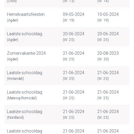
(Oslo)
(W: 13)
(W: 14)
Hemelvaartsfeesten
09-05-2024
10-05-2024
(Agder)
(W: 19)
(W: 19)
Laatste schooldag
20-06-2024
20-06-2024
(Agder)
(W: 25)
(W: 25)
Zomervakantie 2024
21-06-2024
20-08-2023
(Agder)
(W: 25)
(W: 33)
Laatste schooldag
21-06-2024
21-06-2024
(Innlandet)
(W: 25)
(W: 25)
Laatste schooldag
21-06-2024
21-06-2024
(Møre-og-Romsdal)
(W: 25)
(W: 25)
Laatste schooldag
21-06-2024
21-06-2024
(Nordland)
(W: 25)
(W: 25)
Laatste schooldag
21-06-2024
21-06-2024