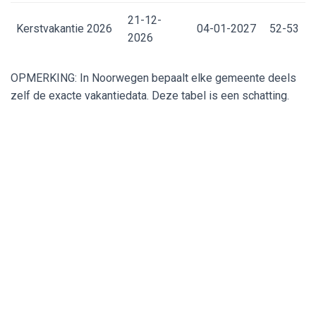
21-12-
Kerstvakantie 2026
04-01-2027
52-53
2026
OPMERKING: In Noorwegen bepaalt elke gemeente deels
zelf de exacte vakantiedata. Deze tabel is een schatting.