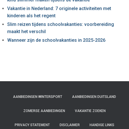
Vakantie in Nederland: 7 originele activiteiten met
kinderen als het regent
Slim reizen tijdens schoolvakanties: voorbereiding
maakt het verschil
Wanneer zijn de schoolvakanties in 2025-2026
AANBIEDINGEN WINTERSPORT
AANBIEDINGEN DUITSLAND
ZOMERSE AANBIEDINGEN
VAKANTIE ZOEKEN
PRIVACY STATEMENT
DISCLAIMER
HANDIGE LINKS