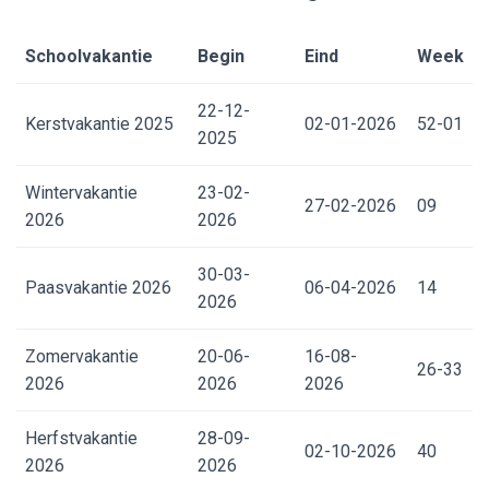
Schoolvakantie
Begin
Eind
Week
22-12-
Kerstvakantie 2025
02-01-2026
52-01
2025
Wintervakantie
23-02-
27-02-2026
09
2026
2026
30-03-
Paasvakantie 2026
06-04-2026
14
2026
Zomervakantie
20-06-
16-08-
26-33
2026
2026
2026
Herfstvakantie
28-09-
02-10-2026
40
2026
2026