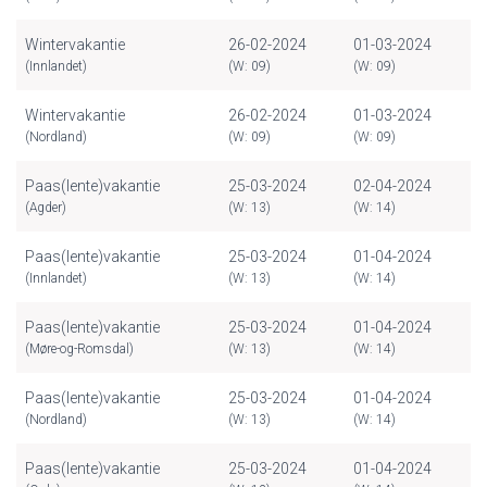
Wintervakantie
26-02-2024
01-03-2024
(Innlandet)
(W: 09)
(W: 09)
Wintervakantie
26-02-2024
01-03-2024
(Nordland)
(W: 09)
(W: 09)
Paas(lente)vakantie
25-03-2024
02-04-2024
(Agder)
(W: 13)
(W: 14)
Paas(lente)vakantie
25-03-2024
01-04-2024
(Innlandet)
(W: 13)
(W: 14)
Paas(lente)vakantie
25-03-2024
01-04-2024
(Møre-og-Romsdal)
(W: 13)
(W: 14)
Paas(lente)vakantie
25-03-2024
01-04-2024
(Nordland)
(W: 13)
(W: 14)
Paas(lente)vakantie
25-03-2024
01-04-2024