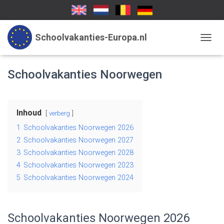
Schoolvakanties-Europa.nl
TOGGL
Schoolvakanties Noorwegen
Inhoud
verberg
1
Schoolvakanties Noorwegen 2026
2
Schoolvakanties Noorwegen 2027
3
Schoolvakanties Noorwegen 2028
4
Schoolvakanties Noorwegen 2023
5
Schoolvakanties Noorwegen 2024
Schoolvakanties Noorwegen 2026